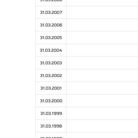
31.03.2007
31.03.2006
31.03.2005
31.03.2004
31.03.2003
31.03.2002
31.03.2001
31.03.2000
31.03.1999
31.03.1998