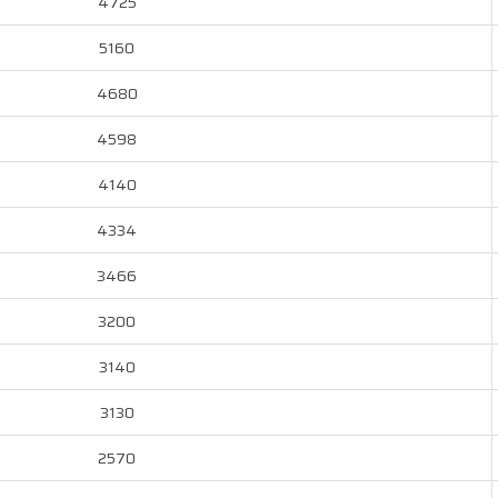
4725
5160
4680
4598
4140
4334
3466
3200
3140
3130
2570