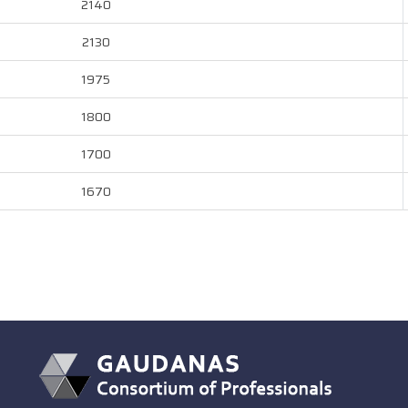
2140
2130
1975
1800
1700
1670