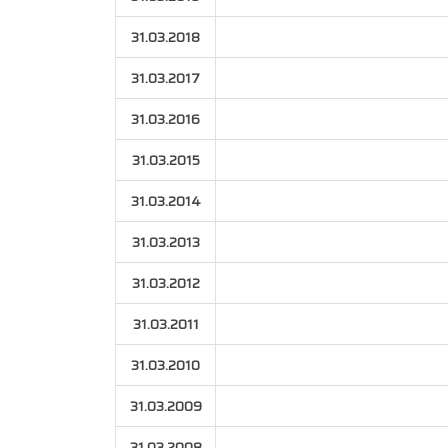
31.03.2018
31.03.2017
31.03.2016
31.03.2015
31.03.2014
31.03.2013
31.03.2012
31.03.2011
31.03.2010
31.03.2009
31.03.2008