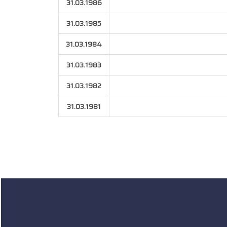
31.03.1986
31.03.1985
31.03.1984
31.03.1983
31.03.1982
31.03.1981