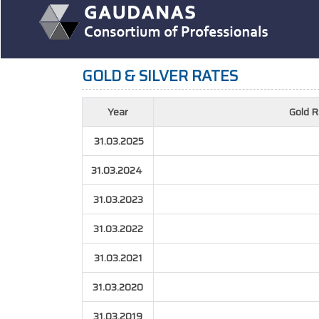
GOLD & SILVER RATES
Year
Gold R
31.03.2025
31.03.2024
31.03.2023
31.03.2022
31.03.2021
31.03.2020
31.03.2019