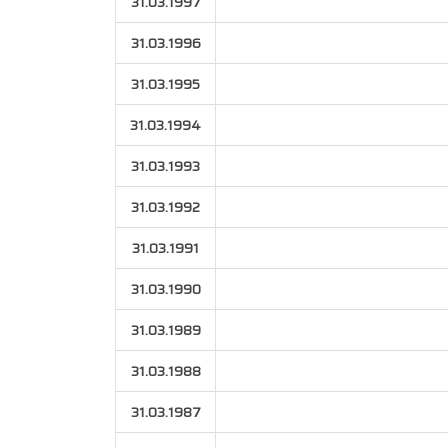
31.03.1997
31.03.1996
31.03.1995
31.03.1994
31.03.1993
31.03.1992
31.03.1991
31.03.1990
31.03.1989
31.03.1988
31.03.1987